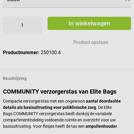
In winkelwagen
Product opslaan
Productnummer:
250100.4
Beschrijving
COMMUNITY verzorgerstas van Elite Bags
Compacte verzorgerstas met een ongewoon
aantal doordachte
details als basisuitrusting voor poliklinische zorg
. De Elite
Bags COMMUNITY verzorgerstas biedt dankzij de variabele
compartimentindeling voldoende ruimte en overzicht voor uw
basisuitrusting. Voor flesjes heeft de tas een
ampullenhouder
.