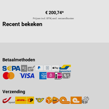
€ 200,74*
Prijzen incl. BTW, excl. verzendkosten
Recent bekeken
Betaalmethoden
Verzending