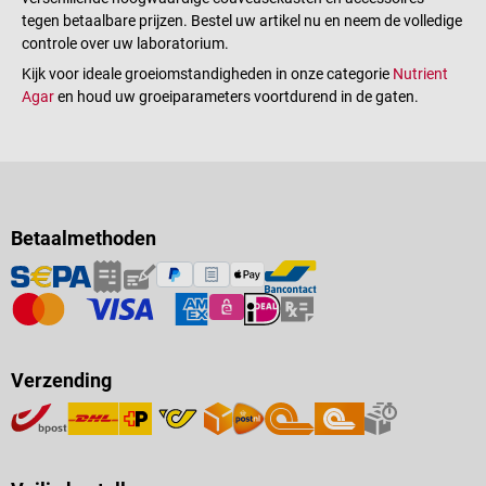
tegen betaalbare prijzen. Bestel uw artikel nu en neem de volledige
controle over uw laboratorium.
Kijk voor ideale groeiomstandigheden in onze categorie
Nutrient
Agar
en houd uw groeiparameters voortdurend in de gaten.
Betaalmethoden
Verzending