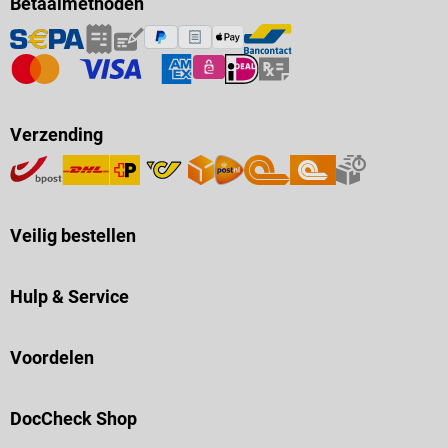
Betaalmethoden
Verzending
Veilig bestellen
Hulp & Service
Voordelen
DocCheck Shop