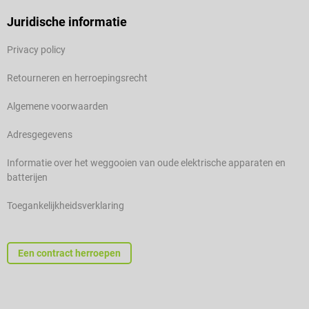
Juridische informatie
Privacy policy
Retourneren en herroepingsrecht
Algemene voorwaarden
Adresgegevens
Informatie over het weggooien van oude elektrische apparaten en
batterijen
Toegankelijkheidsverklaring
Een contract herroepen