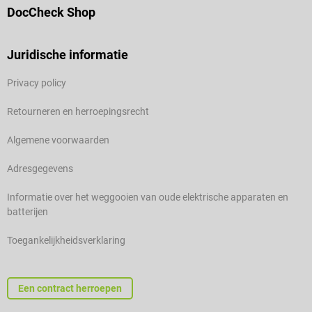
DocCheck Shop
Juridische informatie
Privacy policy
Retourneren en herroepingsrecht
Algemene voorwaarden
Adresgegevens
Informatie over het weggooien van oude elektrische apparaten en
batterijen
Toegankelijkheidsverklaring
Een contract herroepen