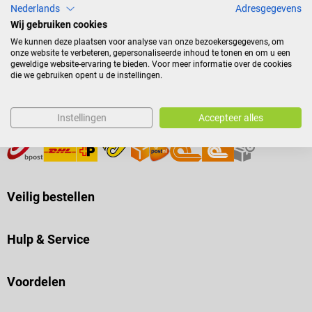
Nederlands
Adresgegevens
Wij gebruiken cookies
Betaalmethoden
We kunnen deze plaatsen voor analyse van onze bezoekersgegevens, om
onze website te verbeteren, gepersonaliseerde inhoud te tonen en om u een
geweldige website-ervaring te bieden. Voor meer informatie over de cookies
die we gebruiken opent u de instellingen.
Instellingen
Accepteer alles
Verzending
Veilig bestellen
Hulp & Service
Voordelen