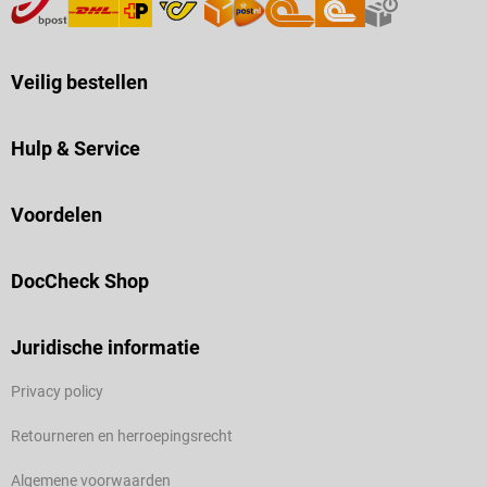
Veilig bestellen
Hulp & Service
Voordelen
DocCheck Shop
Juridische informatie
Privacy policy
Retourneren en herroepingsrecht
Algemene voorwaarden