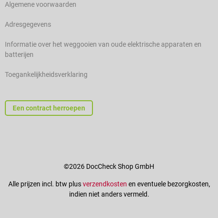
Algemene voorwaarden
Adresgegevens
Informatie over het weggooien van oude elektrische apparaten en
batterijen
Toegankelijkheidsverklaring
Een contract herroepen
©2026 DocCheck Shop GmbH
Alle prijzen incl. btw plus
verzendkosten
en eventuele bezorgkosten,
indien niet anders vermeld.