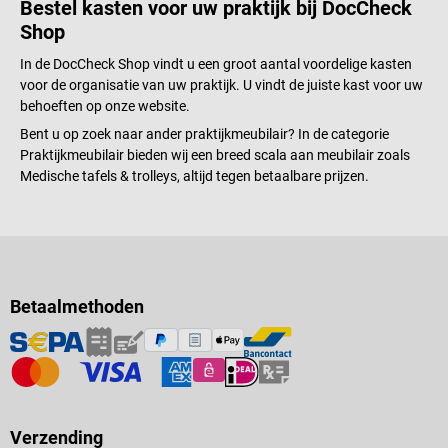
Bestel kasten voor uw praktijk bij DocCheck
Shop
In de DocCheck Shop vindt u een groot aantal voordelige kasten
voor de organisatie van uw praktijk. U vindt de juiste kast voor uw
behoeften op onze website.
Bent u op zoek naar ander praktijkmeubilair? In de categorie
Praktijkmeubilair bieden wij een breed scala aan meubilair zoals
Medische tafels & trolleys, altijd tegen betaalbare prijzen.
Betaalmethoden
Verzending