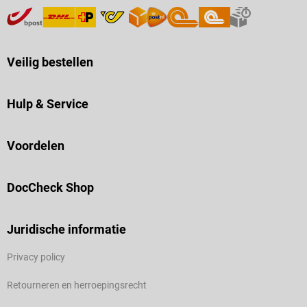
Veilig bestellen
Hulp & Service
Voordelen
DocCheck Shop
Juridische informatie
Privacy policy
Retourneren en herroepingsrecht