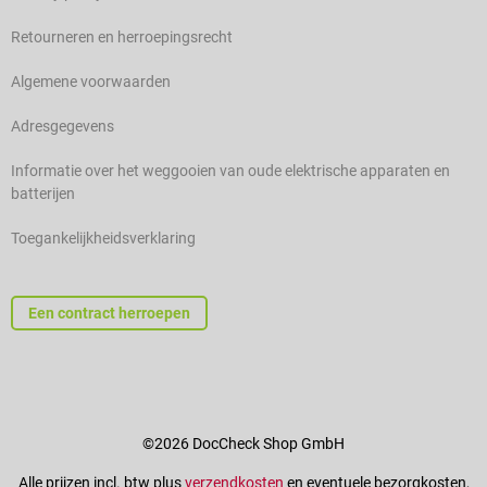
Retourneren en herroepingsrecht
Algemene voorwaarden
Adresgegevens
Informatie over het weggooien van oude elektrische apparaten en
batterijen
Toegankelijkheidsverklaring
Een contract herroepen
©2026 DocCheck Shop GmbH
Alle prijzen incl. btw plus
verzendkosten
en eventuele bezorgkosten,