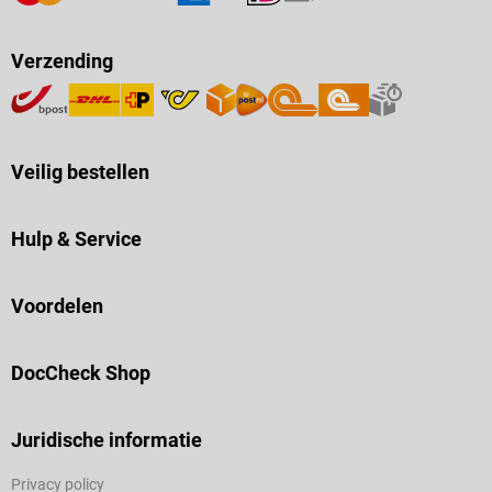
Verzending
Veilig bestellen
Hulp & Service
Voordelen
DocCheck Shop
Juridische informatie
Privacy policy