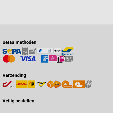
Betaalmethoden
Verzending
Veilig bestellen