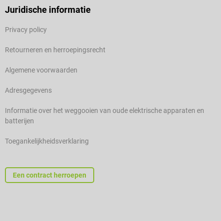
Juridische informatie
Privacy policy
Retourneren en herroepingsrecht
Algemene voorwaarden
Adresgegevens
Informatie over het weggooien van oude elektrische apparaten en
batterijen
Toegankelijkheidsverklaring
Een contract herroepen