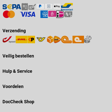
Verzending
Veilig bestellen
Hulp & Service
Voordelen
DocCheck Shop