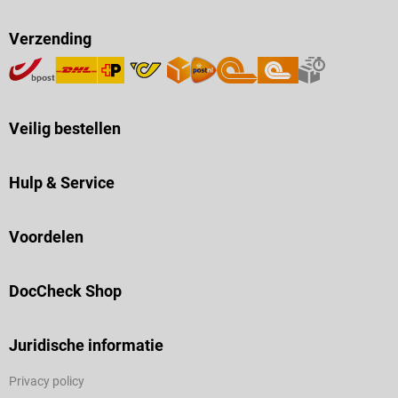
Verzending
Veilig bestellen
Hulp & Service
Voordelen
DocCheck Shop
Juridische informatie
Privacy policy