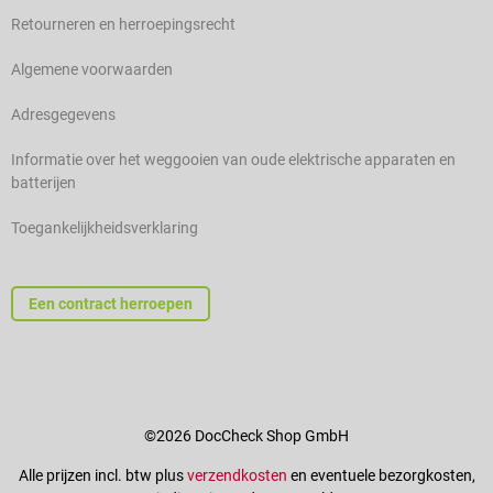
Retourneren en herroepingsrecht
Algemene voorwaarden
Adresgegevens
Informatie over het weggooien van oude elektrische apparaten en
batterijen
Toegankelijkheidsverklaring
Een contract herroepen
©2026 DocCheck Shop GmbH
Alle prijzen incl. btw plus
verzendkosten
en eventuele bezorgkosten,