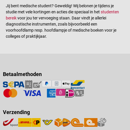
Jij bent medische student? Geweldig! Wij belonen je tijdens je
studie met vele kortingen en acties die speciaal in het
studenten
bereik
voor jou ter vervoeging staan. Daar vindt je allerlei
diagnostische instrumenten, zoals bijvoorbeeld een
voorhoofdlamp resp. hoofdlampje of medische boeken voor je
colleges of praktijkjaar.
Betaalmethoden
Verzending