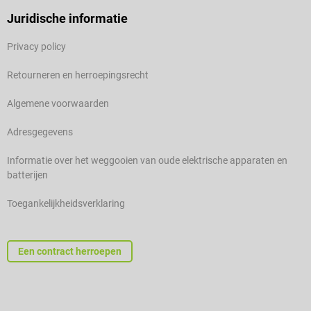
Juridische informatie
Privacy policy
Retourneren en herroepingsrecht
Algemene voorwaarden
Adresgegevens
Informatie over het weggooien van oude elektrische apparaten en
batterijen
Toegankelijkheidsverklaring
Een contract herroepen