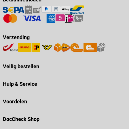
Verzending
Veilig bestellen
Hulp & Service
Voordelen
DocCheck Shop