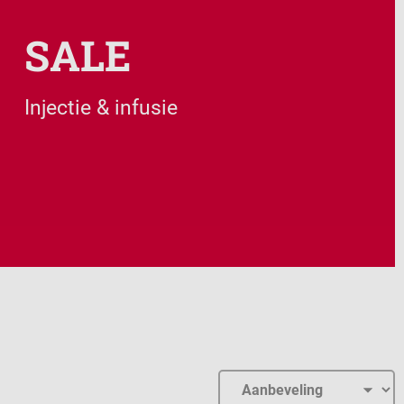
SALE
Injectie & infusie