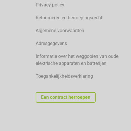
Privacy policy
Retourneren en herroepingsrecht
Algemene voorwaarden
Adresgegevens
Informatie over het weggooien van oude
elektrische apparaten en batterijen
Toegankelijkheidsverklaring
Een contract herroepen