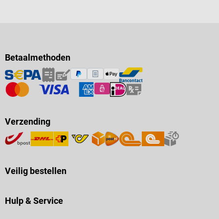
Betaalmethoden
Verzending
Veilig bestellen
Hulp & Service