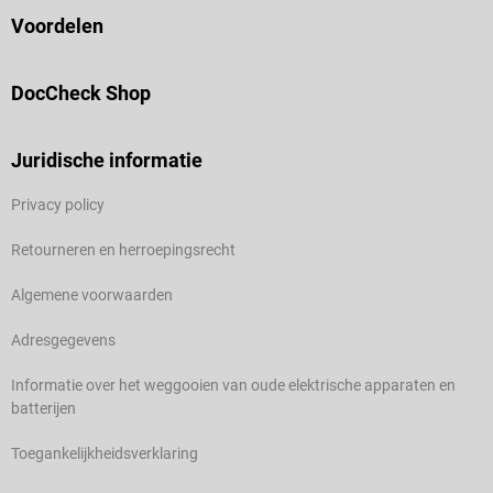
Voordelen
DocCheck Shop
Juridische informatie
Privacy policy
Retourneren en herroepingsrecht
Algemene voorwaarden
Adresgegevens
Informatie over het weggooien van oude elektrische apparaten en
batterijen
Toegankelijkheidsverklaring