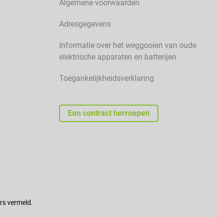
Algemene voorwaarden
Adresgegevens
Informatie over het weggooien van oude
elektrische apparaten en batterijen
Toegankelijkheidsverklaring
Een contract herroepen
rs vermeld.