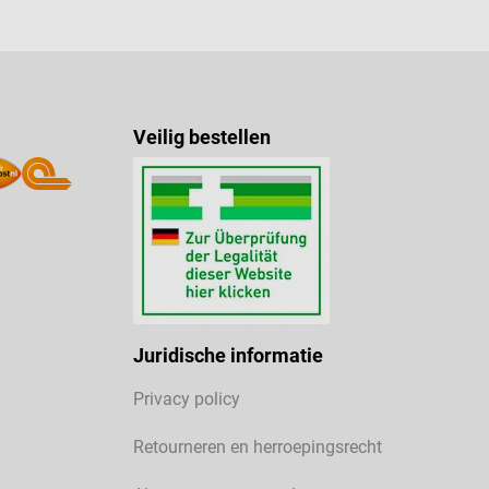
Veilig bestellen
Juridische informatie
Privacy policy
Retourneren en herroepingsrecht