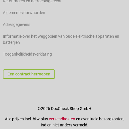
Retourneren en herroepingsrecht
Algemene voorwaarden
Adresgegevens
Informatie over het weggooien van oude elektrische apparaten en
batterijen
Toegankelijkheidsverklaring
Een contract herroepen
©2026 DocCheck Shop GmbH
Alle prijzen incl. btw plus
verzendkosten
en eventuele bezorgkosten,
indien niet anders vermeld.