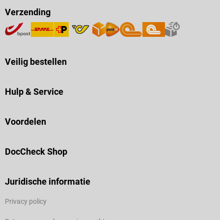
Verzending
Veilig bestellen
Hulp & Service
Voordelen
DocCheck Shop
Juridische informatie
Privacy policy