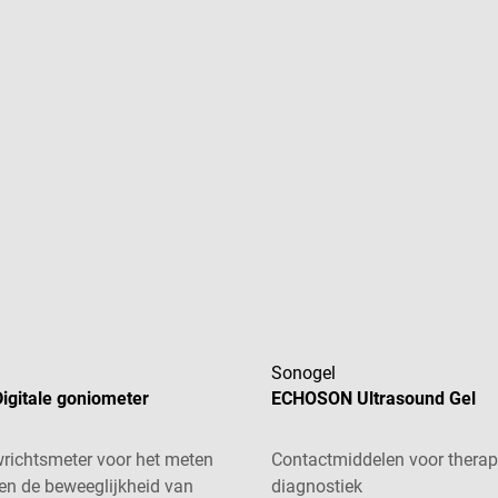
Sonogel
igitale goniometer
ECHOSON Ultrasound Gel
richtsmeter voor het meten
Contactmiddelen voor therap
en de beweeglijkheid van
diagnostiek