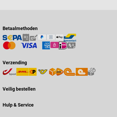
Betaalmethoden
Verzending
Veilig bestellen
Hulp & Service