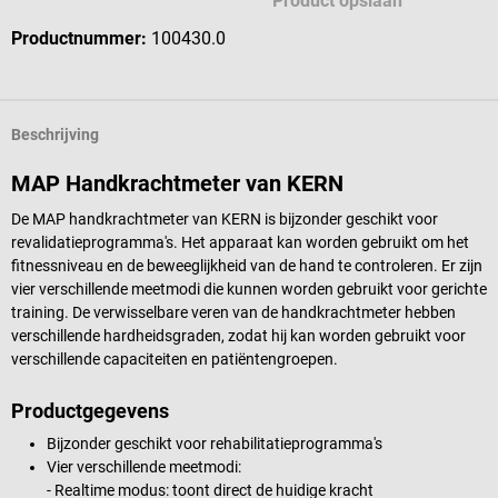
Product opslaan
Productnummer:
100430.0
Beschrijving
MAP Handkrachtmeter van KERN
De MAP handkrachtmeter van KERN is bijzonder geschikt voor
revalidatieprogramma's. Het apparaat kan worden gebruikt om het
fitnessniveau en de beweeglijkheid van de hand te controleren. Er zijn
vier verschillende meetmodi die kunnen worden gebruikt voor gerichte
training. De verwisselbare veren van de handkrachtmeter hebben
verschillende hardheidsgraden, zodat hij kan worden gebruikt voor
verschillende capaciteiten en patiëntengroepen.
Productgegevens
Bijzonder geschikt voor rehabilitatieprogramma's
Vier verschillende meetmodi:
- Realtime modus: toont direct de huidige kracht