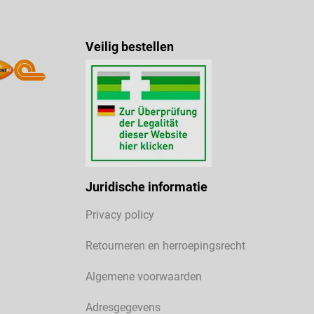
Veilig bestellen
Juridische informatie
Privacy policy
Retourneren en herroepingsrecht
Algemene voorwaarden
Adresgegevens