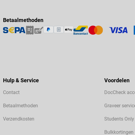
Betaalmethoden
Hulp & Service
Voordelen
Contact
DocCheck acc
Betaalmethoden
Graveer servic
Verzendkosten
Students Only
Bulkkortingen