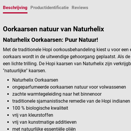
Beschrijving
Productidentificatie
Reviews
Oorkaarsen natuur van Naturhelix
Naturhelix Oorkaarsen: Puur Natuur!
Met de traditionele Hopi oorkousbehandeling kiest u voor een 
oorkaars wordt in de uitwendige gehoorgang geplaatst. Als de 
een lichte trilling. De Hopi kaarsen van Naturhelix zijn verkrij
"natuurlijke" kaarsen.
Naturhelix Oorkaarsen
ongeparfumeerde oorkaarsen natuur voor volwassenen
zachte warmtegeleiding naar het binnenoor
traditionele sjamanistische remedie van de Hopi indianen
100 % biologische kwaliteit
vrij van kleurstoffen
vrij van kunstmatige additieven
met natuurlijke essentiële oliën