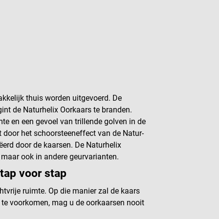
kkelijk thuis worden uitgevoerd. De
int de Naturhelix Oorkaars te branden.
 en een gevoel van trillende golven in de
 door het schoorsteeneffect van de Natur-
ëerd door de kaarsen. De Naturhelix
, maar ook in andere geurvarianten.
tap voor stap
tvrije ruimte. Op die manier zal de kaars
 te voorkomen, mag u de oorkaarsen nooit