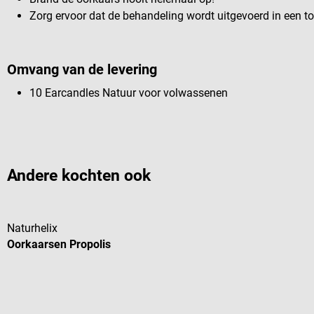
Zorg ervoor dat de behandeling wordt uitgevoerd in een toc
Omvang van de levering
10 Earcandles Natuur voor volwassenen
Andere kochten ook
Naturhelix
Oorkaarsen Propolis