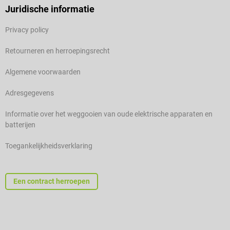
Juridische informatie
Privacy policy
Retourneren en herroepingsrecht
Algemene voorwaarden
Adresgegevens
Informatie over het weggooien van oude elektrische apparaten en
batterijen
Toegankelijkheidsverklaring
Een contract herroepen