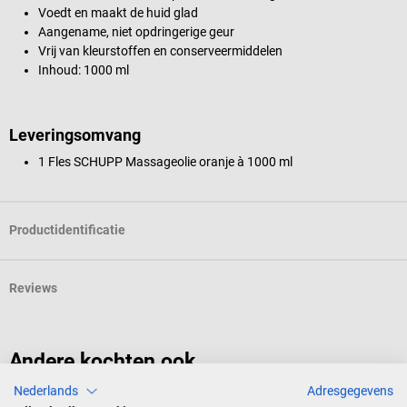
Voedt en maakt de huid glad
Aangename, niet opdringerige geur
Vrij van kleurstoffen en conserveermiddelen
Inhoud: 1000 ml
Leveringsomvang
1 Fles SCHUPP Massageolie oranje à 1000 ml
Productidentificatie
Reviews
Andere kochten ook
Nederlands
Adresgegevens