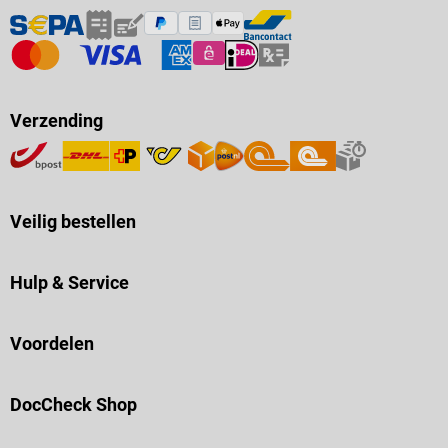
Verzending
Veilig bestellen
Hulp & Service
Voordelen
DocCheck Shop