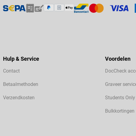
Hulp & Service
Voordelen
Contact
DocCheck acc
Betaalmethoden
Graveer servic
Verzendkosten
Students Only
Bulkkortingen