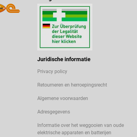
Juridische informatie
Privacy policy
Retourneren en herroepingsrecht
Algemene voorwaarden
Adresgegevens
Informatie over het weggooien van oude
elektrische apparaten en batterijen