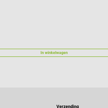
In winkelwagen
Verzending