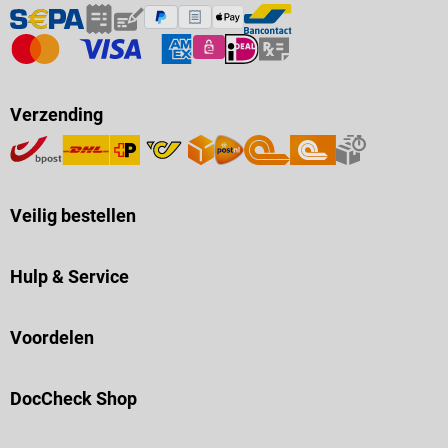
Verzending
Veilig bestellen
Hulp & Service
Voordelen
DocCheck Shop