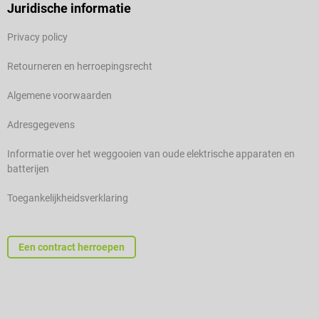
Juridische informatie
Privacy policy
Retourneren en herroepingsrecht
Algemene voorwaarden
Adresgegevens
Informatie over het weggooien van oude elektrische apparaten en
batterijen
Toegankelijkheidsverklaring
Een contract herroepen