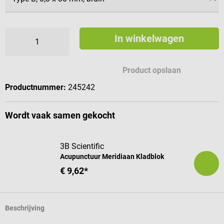
In winkelwagen
Product opslaan
Productnummer:
245242
Wordt vaak samen gekocht
3B Scientific
Acupunctuur Meridiaan Kladblok
€ 9,62*
Beschrijving