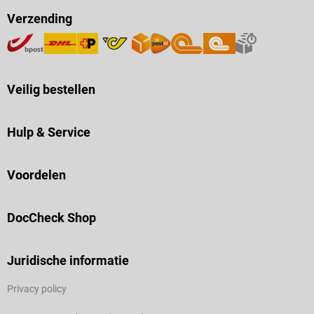
Verzending
Veilig bestellen
Hulp & Service
Voordelen
DocCheck Shop
Juridische informatie
Privacy policy