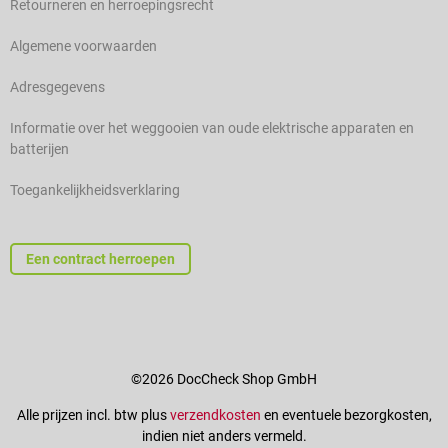
Retourneren en herroepingsrecht
Algemene voorwaarden
Adresgegevens
Informatie over het weggooien van oude elektrische apparaten en
batterijen
Toegankelijkheidsverklaring
Een contract herroepen
©2026 DocCheck Shop GmbH
Alle prijzen incl. btw plus
verzendkosten
en eventuele bezorgkosten,
indien niet anders vermeld.