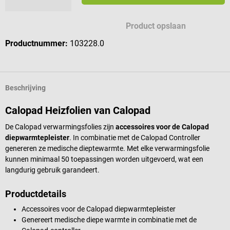
Product opslaan
Productnummer:
103228.0
Beschrijving
Calopad Heizfolien van Calopad
De Calopad verwarmingsfolies zijn
accessoires voor de Calopad
diepwarmtepleister
. In combinatie met de Calopad Controller
genereren ze medische dieptewarmte. Met elke verwarmingsfolie
kunnen minimaal 50 toepassingen worden uitgevoerd, wat een
langdurig gebruik garandeert.
Productdetails
Accessoires voor de Calopad diepwarmtepleister
Genereert medische diepe warmte in combinatie met de