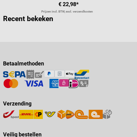
€ 22,98*
Prijzen incl. BTW, excl. verzendkosten
Recent bekeken
Betaalmethoden
Verzending
Veilig bestellen