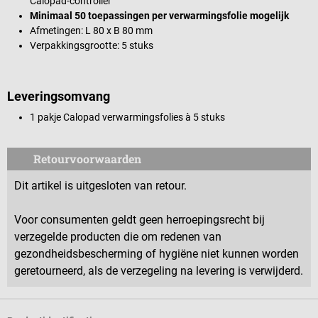
Calopad-controller
Minimaal 50 toepassingen per verwarmingsfolie mogelijk
Afmetingen: L 80 x B 80 mm
Verpakkingsgrootte: 5 stuks
Leveringsomvang
1 pakje Calopad verwarmingsfolies à 5 stuks
Retourvoorwaarden
Dit artikel is uitgesloten van retour.
Voor consumenten geldt geen herroepingsrecht bij
verzegelde producten die om redenen van
gezondheidsbescherming of hygiëne niet kunnen worden
geretourneerd, als de verzegeling na levering is verwijderd.