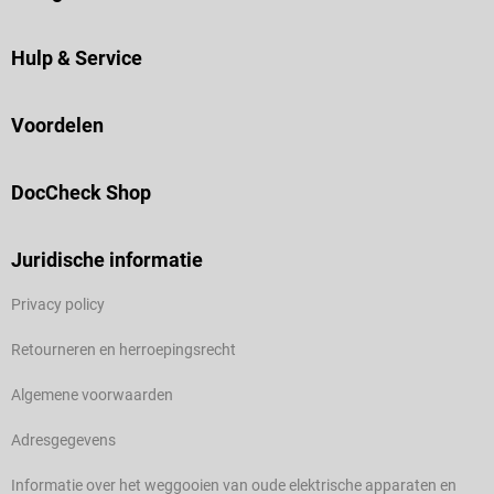
Hulp & Service
Voordelen
DocCheck Shop
Juridische informatie
Privacy policy
Retourneren en herroepingsrecht
Algemene voorwaarden
Adresgegevens
Informatie over het weggooien van oude elektrische apparaten en