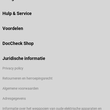
Hulp & Service
Voordelen
DocCheck Shop
Juridische informatie
Privacy policy
Retourneren en herroepingsrecht
Algemene voorwaarden
Adresgegevens
Informatie over het weggooien van oude elektrische apparaten en