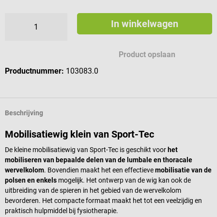
In winkelwagen
Product opslaan
Productnummer:
103083.0
Beschrijving
Mobilisatiewig klein van Sport-Tec
De kleine mobilisatiewig van Sport-Tec is geschikt voor
het
mobiliseren van bepaalde delen van de lumbale en thoracale
wervelkolom
. Bovendien maakt het een effectieve
mobilisatie van de
polsen en enkels
mogelijk. Het ontwerp van de wig kan ook de
uitbreiding van de spieren in het gebied van de wervelkolom
bevorderen. Het compacte formaat maakt het tot een veelzijdig en
praktisch hulpmiddel bij fysiotherapie.