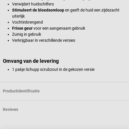
Verwijdert huidschilfers
Stimuleert de bloedsomloop
en geeft de huid een zijdezacht
uiterlijk
Vochtinbrengend
Frisse geur
voor een aangenaam gebruik
Zuinig in gebruik
Verkrijgbaar in verschillende versies
Omvang van de levering
1 pakje Schupp scrubzout in de gekozen versie
Productidentificatie
Reviews