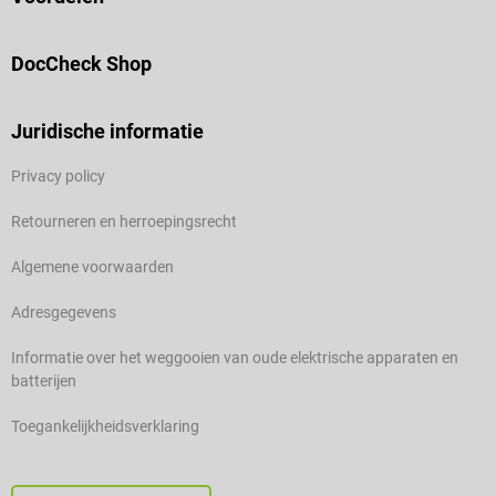
DocCheck Shop
Juridische informatie
Privacy policy
Retourneren en herroepingsrecht
Algemene voorwaarden
Adresgegevens
Informatie over het weggooien van oude elektrische apparaten en
batterijen
Toegankelijkheidsverklaring