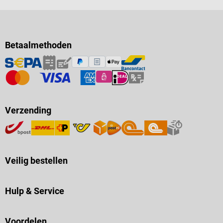
Betaalmethoden
Verzending
Veilig bestellen
Hulp & Service
Voordelen