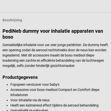
Beschrijving
PediNeb dummy voor inhalatie apparaten van
boso
Gemakkelijke inhalatie voor uw zeer jonge patiënten. De dummy heeft
een opening zodat de aerosol rechtstreeks door de neus kan worden
ingeademd. Met dit accessoire maakt de boso medisol diepe
inademing een zachte en efficiënte behandeling van de luchtwegen
mogelijk, zelfs zonder hinderlijk gezichtsmasker.
Productgegevens
Fopspeen verstuiver voor baby's
Accessoires voor boso medisol Compact en Comfort diepe
inhalatoren
Voor inhalatie via de neus
Heeft een kalmerend effect tijdens de aerosol behandeling
Gemakkelijk te gebruiken