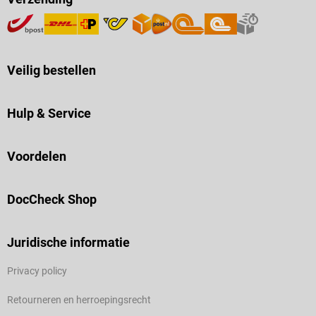
Veilig bestellen
Hulp & Service
Voordelen
DocCheck Shop
Juridische informatie
Privacy policy
Retourneren en herroepingsrecht