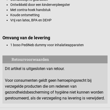
Ontwikkeld door een kinderverpleegster
Met contra-hoek handstuk
Koude ontsmetting
Vrij van latex, BPA en DEHP
Omvang van de levering
1 boso PediNeb dummy voor inhalatieapparaten
Retourvoorwaarden
Dit artikel is uitgesloten van retour.
Voor consumenten geldt geen herroepingsrecht bij
verzegelde producten die om redenen van
gezondheidsbescherming of hygiëne niet kunnen worden
geretourneerd, als de verzegeling na levering is verwijderd.