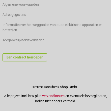
Algemene voorwaarden
Adresgegevens
Informatie over het weggooien van oude elektrische apparaten en
batterijen
Toegankelijkheidsverklaring
Een contract herroepen
©2026 DocCheck Shop GmbH
Alle prijzen incl. btw plus
verzendkosten
en eventuele bezorgkosten,
indien niet anders vermeld.