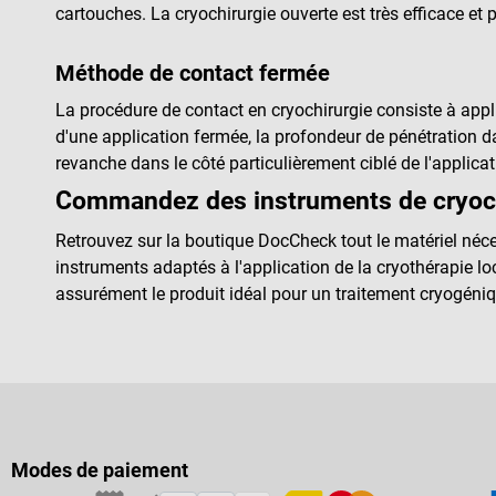
cartouches. La cryochirurgie ouverte est très efficace et 
Méthode de contact fermée
La procédure de contact en cryochirurgie consiste à appli
d'une application fermée, la profondeur de pénétration d
revanche dans le côté particulièrement ciblé de l'applicat
Commandez des instruments de cryochi
Retrouvez sur la boutique DocCheck tout le matériel néce
instruments adaptés à l'application de la cryothérapie 
assurément le produit idéal pour un traitement cryogéniqu
Modes de paiement