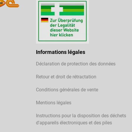
Informations légales
Déclaration de protection des données
Retour et droit de rétractation
Conditions générales de vente
Mentions légales
Instructions pour la disposition des déchets
d'appareils électroniques et des piles